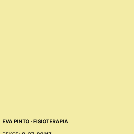
EVA PINTO · FISIOTERAPIA