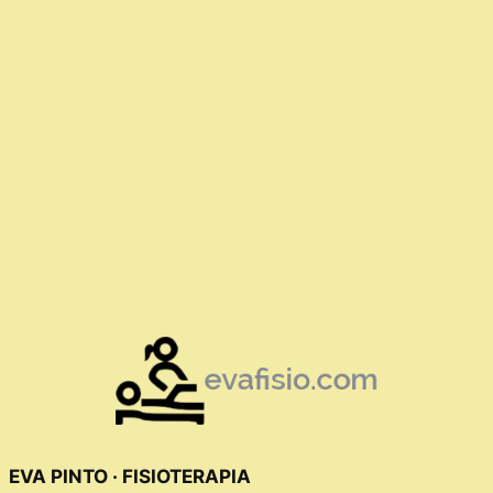
EVA PINTO · FISIOTERAPIA